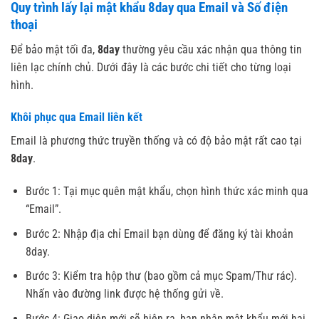
Quy trình lấy lại mật khẩu 8day qua Email và Số điện
thoại
Để bảo mật tối đa,
8day
thường yêu cầu xác nhận qua thông tin
liên lạc chính chủ. Dưới đây là các bước chi tiết cho từng loại
hình.
Khôi phục qua Email liên kết
Email là phương thức truyền thống và có độ bảo mật rất cao tại
8day
.
Bước 1: Tại mục quên mật khẩu, chọn hình thức xác minh qua
“Email”.
Bước 2: Nhập địa chỉ Email bạn dùng để đăng ký tài khoản
8day.
Bước 3: Kiểm tra hộp thư (bao gồm cả mục Spam/Thư rác).
Nhấn vào đường link được hệ thống gửi về.
Bước 4: Giao diện mới sẽ hiện ra, bạn nhập mật khẩu mới hai