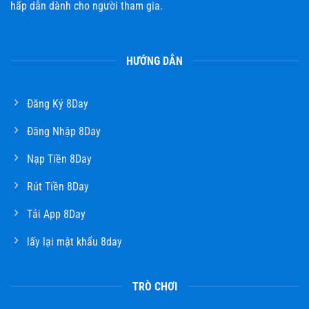
hấp dẫn dành cho người tham gia.
HƯỚNG DẪN
Đăng Ký 8Day
Đăng Nhập 8Day
Nạp Tiền 8Day
Rút Tiền 8Day
Tải App 8Day
lấy lại mật khẩu 8day
TRÒ CHƠI