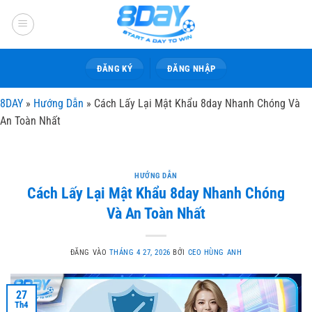
Bỏ
qua
nội
dung
ĐĂNG KÝ
ĐĂNG NHẬP
8DAY
»
Hướng Dẫn
»
Cách Lấy Lại Mật Khẩu 8day Nhanh Chóng Và
An Toàn Nhất
HƯỚNG DẪN
Cách Lấy Lại Mật Khẩu 8day Nhanh Chóng
Và An Toàn Nhất
ĐĂNG VÀO
THÁNG 4 27, 2026
BỞI
CEO HÙNG ANH
27
Th4