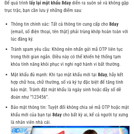
Để quá trình
lấy lại mật khẩu 8day
diễn ra suôn sẻ và không gặp
trục trặc, bạn cần lưu ý những điểm sau:
Thông tin chính xác: Tất cả thông tin cung cấp cho
8day
(email, số điện thoại, tên thật) phải trùng khớp hoàn toàn với
lúc đăng ký.
Tránh spam yêu cầu: Không nên nhấn gửi mã OTP liên tục
trong thời gian ngắn. Điều này có thể khiến hệ thống tạm
khóa tính năng khôi phục vì nghi ngờ hành vi bất thường.
Mật khẩu đủ mạnh: Khi tạo mật khẩu mới tại
8day
, hãy kết
hợp chữ hoa, chữ thường, số và ký tự đặc biệt để tăng tính
bảo mật. Tránh đặt mật khẩu là ngày sinh hoặc dãy số dễ
đoán như “123456”.
Bảo mật thông tin: Tuyệt đối không chia sẻ mã OTP hoặc mật
khẩu mới của bạn tại
8day
cho bất kỳ ai, kể cả người tự xưng
là nhân viên nhà cái.