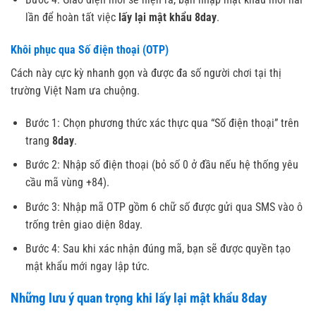
lần để hoàn tất việc
lấy lại mật khẩu 8day
.
Khôi phục qua Số điện thoại (OTP)
Cách này cực kỳ nhanh gọn và được đa số người chơi tại thị
trường Việt Nam ưa chuộng.
Bước 1: Chọn phương thức xác thực qua “Số điện thoại” trên
trang
8day
.
Bước 2: Nhập số điện thoại (bỏ số 0 ở đầu nếu hệ thống yêu
cầu mã vùng +84).
Bước 3: Nhập mã OTP gồm 6 chữ số được gửi qua SMS vào ô
trống trên giao diện 8day.
Bước 4: Sau khi xác nhận đúng mã, bạn sẽ được quyền tạo
mật khẩu mới ngay lập tức.
Những lưu ý quan trọng khi lấy lại mật khẩu 8day