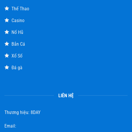
Thể Thao
Casino
Nổ Hũ
Bắn Cá
Xổ Số
Đá gà
LIÊN HỆ
Thương hiệu: 8DAY
Email: