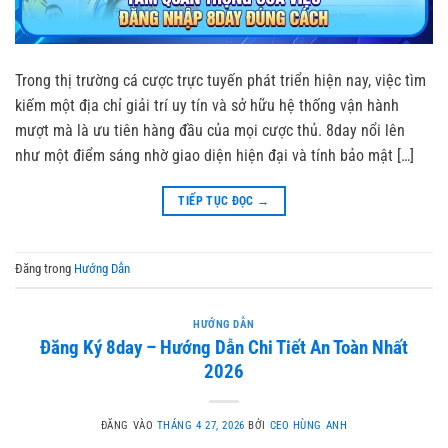
Trong thị trường cá cược trực tuyến phát triển hiện nay, việc tìm
kiếm một địa chỉ giải trí uy tín và sở hữu hệ thống vận hành
mượt mà là ưu tiên hàng đầu của mọi cược thủ. 8day nổi lên
như một điểm sáng nhờ giao diện hiện đại và tính bảo mật […]
TIẾP TỤC ĐỌC
→
Đăng trong
Hướng Dẫn
HƯỚNG DẪN
Đăng Ký 8day – Hướng Dẫn Chi Tiết An Toàn Nhất
2026
ĐĂNG VÀO
THÁNG 4 27, 2026
BỞI
CEO HÙNG ANH