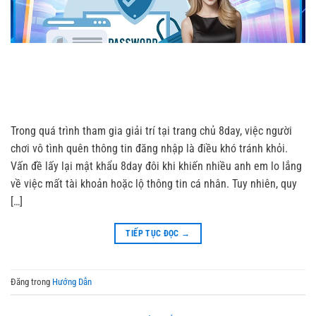
Trong quá trình tham gia giải trí tại trang chủ 8day, việc người
chơi vô tình quên thông tin đăng nhập là điều khó tránh khỏi.
Vấn đề lấy lại mật khẩu 8day đôi khi khiến nhiều anh em lo lắng
về việc mất tài khoản hoặc lộ thông tin cá nhân. Tuy nhiên, quy
[…]
TIẾP TỤC ĐỌC
→
Đăng trong
Hướng Dẫn