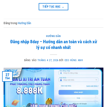
TIẾP TỤC ĐỌC
→
Đăng trong
Hướng Dẫn
HƯỚNG DẪN
Đăng nhập 8day – Hướng dẫn an toàn và cách xử
lý sự cố nhanh nhất
ĐĂNG VÀO
THÁNG 4 27, 2026
BỞI
CEO HÙNG ANH
27
Th4