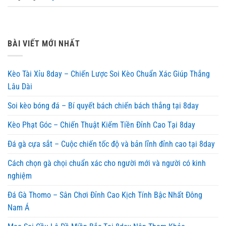
BÀI VIẾT MỚI NHẤT
Kèo Tài Xỉu 8day – Chiến Lược Soi Kèo Chuẩn Xác Giúp Thắng
Lâu Dài
Soi kèo bóng đá – Bí quyết bách chiến bách thắng tại 8day
Kèo Phạt Góc – Chiến Thuật Kiếm Tiền Đỉnh Cao Tại 8day
Đá gà cựa sắt – Cuộc chiến tốc độ và bản lĩnh đỉnh cao tại 8day
Cách chọn gà chọi chuẩn xác cho người mới và người có kinh
nghiệm
Đá Gà Thomo – Sân Chơi Đỉnh Cao Kịch Tính Bậc Nhất Đông
Nam Á