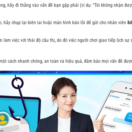
ung, hãy đi thẳng vào vấn đề bạn gặp phải (ví dụ: “Tôi không nhận đượ
, hãy chụp lại biên lai hoặc màn hình báo lỗi để gửi cho nhân viên
8d
n làm việc với thái độ cầu thị, do đó việc người chơi giao tiếp lịch sự
ột cách nhanh chóng, an toàn và hiệu quả, đảm bảo mọi vấn đề được