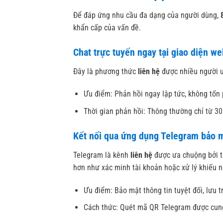
Để đáp ứng nhu cầu đa dạng của người dùng,
khẩn cấp của vấn đề.
Chat trực tuyến ngay tại giao diện we
Đây là phương thức
liên hệ
được nhiều người ư
Ưu điểm: Phản hồi ngay lập tức, không tốn 
Thời gian phản hồi: Thông thường chỉ từ 30
Kết nối qua ứng dụng Telegram bảo 
Telegram là kênh
liên hệ
được ưa chuộng bởi t
hơn như xác minh tài khoản hoặc xử lý khiếu n
Ưu điểm: Bảo mật thông tin tuyệt đối, lưu tr
Cách thức: Quét mã QR Telegram được cung