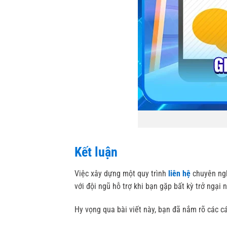
Kết luận
Việc xây dựng một quy trình
liên hệ
chuyên ngh
với đội ngũ hỗ trợ khi bạn gặp bất kỳ trở ngại
Hy vọng qua bài viết này, bạn đã nắm rõ các c