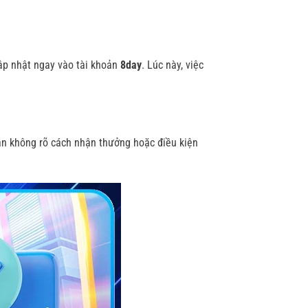
cập nhật ngay vào tài khoản
8day
. Lúc này, việc
ạn không rõ cách nhận thưởng hoặc điều kiện